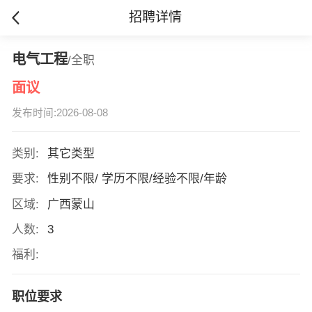
招聘详情
电气工程
/全职
面议
发布时间:2026-08-08
类别:
其它类型
要求:
性别不限/ 学历不限/经验不限/年龄
区域:
广西蒙山
人数:
3
福利:
职位要求