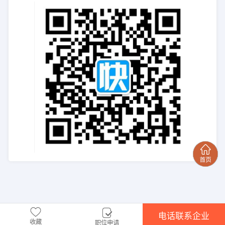
电话联系企业
收藏
职位申请