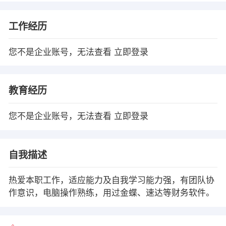
工作经历
您不是企业账号，无法查看
立即登录
教育经历
您不是企业账号，无法查看
立即登录
自我描述
热爱本职工作，适应能力及自我学习能力强，有团队协
作意识，电脑操作熟练，用过金蝶、速达等财务软件。