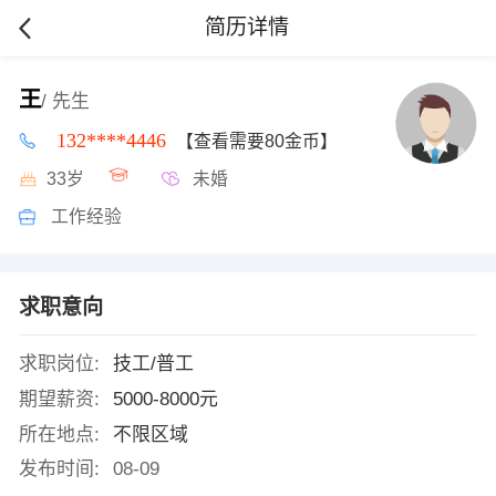
简历详情
王
/ 先生
132****4446
【查看需要80金币】
33岁
未婚
工作经验
求职意向
求职岗位:
技工/普工
期望薪资:
5000-8000元
所在地点:
不限区域
发布时间:
08-09