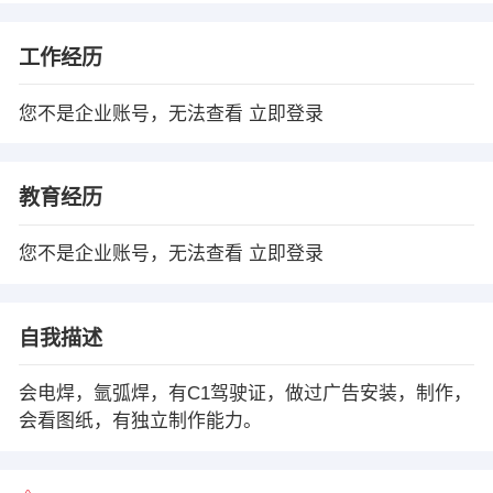
工作经历
您不是企业账号，无法查看
立即登录
教育经历
您不是企业账号，无法查看
立即登录
自我描述
会电焊，氩弧焊，有C1驾驶证，做过广告安装，制作，
会看图纸，有独立制作能力。