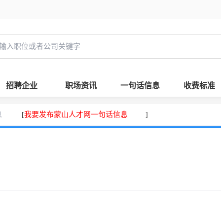
招聘企业
职场资讯
一句话信息
收费标准
息
我要发布蒙山人才网一句话信息
[
]