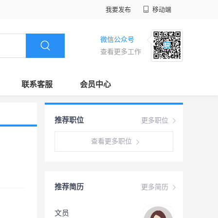
我要发布
移动端
微信公众号
查看更多工作
联系客服
会员中心
推荐职位
更多职位
查看更多职位
推荐简历
更多简历
文员