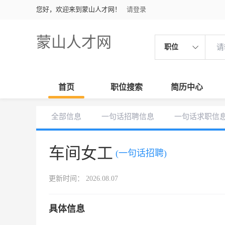
您好，欢迎来到蒙山人才网！
请登录
蒙山人才网
职位
首页
职位搜索
简历中心
全部信息
一句话招聘信息
一句话求职信
车间女工
(一句话招聘)
更新时间： 2026.08.07
具体信息